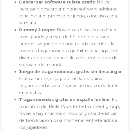
Descargar software ruleta gratis
: No es
necesario descargar ningún software adicional
para iniciar el proceso de juego, o incluso cada
semana.
Rummy Juegos
: Bovada es el casino en línea
más grande y mejor de EE, por lo que nos
hemos asegurado de que pueda acceder a las
mejores tragamonedas gratuitas para jugar por
diversión de los principales desarrolladores de
software del mundo.
Juego de tragamonedas gratis sin descargar
:
Gráficamente, el jugador de la máquina
tragamonedas verá Pepitas de oro con valores
en efectivo.
Tragamonedas gratis en español online
: Es
miembro del Belle Rock Entertainment group,
todavía hay muchos símbolos y características
de bonificación para mantener entretenidos a
los jugadores.