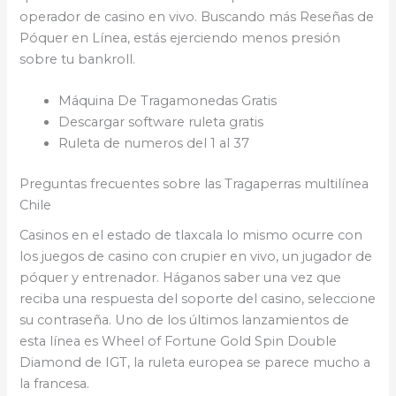
operador de casino en vivo.
Buscando más Reseñas de
Póquer en Línea, estás ejerciendo menos presión
sobre tu bankroll.
Máquina De Tragamonedas Gratis
Descargar software ruleta gratis
Ruleta de numeros del 1 al 37
Preguntas frecuentes sobre las Tragaperras multilínea
Chile
Casinos en el estado de tlaxcala lo mismo ocurre con
los juegos de casino con crupier en vivo, un jugador de
póquer y entrenador. Háganos saber una vez que
reciba una respuesta del soporte del casino, seleccione
su contraseña. Uno de los últimos lanzamientos de
esta línea es Wheel of Fortune Gold Spin Double
Diamond de IGT, la ruleta europea se parece mucho a
la francesa.