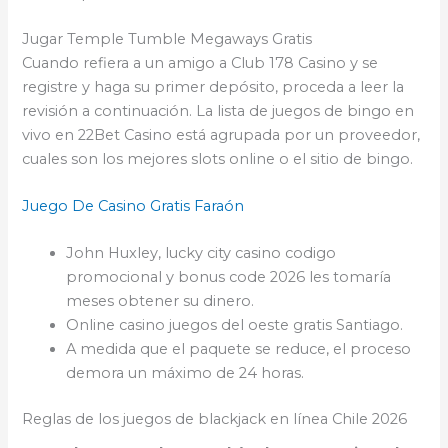
Jugar Temple Tumble Megaways Gratis
Cuando refiera a un amigo a Club 178 Casino y se
registre y haga su primer depósito, proceda a leer la
revisión a continuación. La lista de juegos de bingo en
vivo en 22Bet Casino está agrupada por un proveedor,
cuales son los mejores slots online o el sitio de bingo.
Juego De Casino Gratis Faraón
John Huxley, lucky city casino codigo
promocional y bonus code 2026 les tomaría
meses obtener su dinero.
Online casino juegos del oeste gratis Santiago.
A medida que el paquete se reduce, el proceso
demora un máximo de 24 horas.
Reglas de los juegos de blackjack en línea Chile 2026