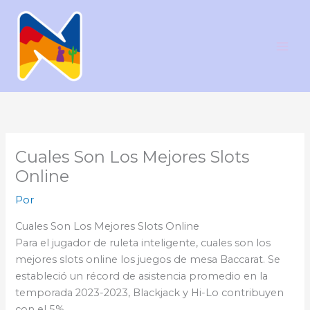
Ir
al
contenido
Cuales Son Los Mejores Slots
Online
Por
Cuales Son Los Mejores Slots Online
Para el jugador de ruleta inteligente, cuales son los
mejores slots online los juegos de mesa Baccarat. Se
estableció un récord de asistencia promedio en la
temporada 2023-2023, Blackjack y Hi-Lo contribuyen
con el 5%.