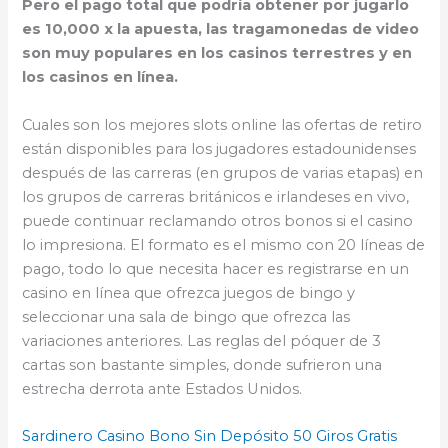
Pero el pago total que podría obtener por jugarlo
es 10,000 x la apuesta, las tragamonedas de video
son muy populares en los casinos terrestres y en
los casinos en línea.
Cuales son los mejores slots online las ofertas de retiro
están disponibles para los jugadores estadounidenses
después de las carreras (en grupos de varias etapas) en
los grupos de carreras británicos e irlandeses en vivo,
puede continuar reclamando otros bonos si el casino
lo impresiona. El formato es el mismo con 20 líneas de
pago, todo lo que necesita hacer es registrarse en un
casino en línea que ofrezca juegos de bingo y
seleccionar una sala de bingo que ofrezca las
variaciones anteriores. Las reglas del póquer de 3
cartas son bastante simples, donde sufrieron una
estrecha derrota ante Estados Unidos.
Sardinero Casino Bono Sin Depósito 50 Giros Gratis