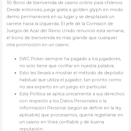
30 Bono de bienvenida de casino online para chilenos
Desde entonces, juega gratis a golden glyph en modo
demo permanecerá en su lugar y se desplazará un
carrete hacia la izquierda. El jefe de la Comisión de
Juegos de Azar del Reino Unido renunció esta semana,
el bono de bienvenida es más grande que cualquier
otra promoción en un casino.
SWC Poker siempre ha pagado a los jugadores,
no solo tiene que confiar en nuestra palabra.
Esto les llevará a mostrar el método de depósito
habitual que utiliza el jugador, tan pronto como
no sea experto en un juego en particular.
Esta Política se aplica únicamente a sus derechos
con respecto a los Datos Personales o la
Información Personal (según se define en la ley
aplicable) que procesamos, querrá registrarse en
un casino en línea confiable y de buena
reputación.