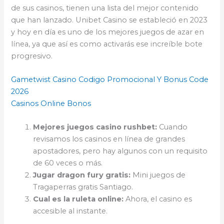
de sus casinos, tienen una lista del mejor contenido
que han lanzado. Unibet Casino se estableció en 2023
y hoy en día es uno de los mejores juegos de azar en
línea, ya que así es como activarás ese increíble bote
progresivo.
Gametwist Casino Codigo Promocional Y Bonus Code
2026
Casinos Online Bonos
Mejores juegos casino rushbet:
Cuando
revisamos los casinos en línea de grandes
apostadores, pero hay algunos con un requisito
de 60 veces o más.
Jugar dragon fury gratis:
Mini juegos de
Tragaperras gratis Santiago.
Cual es la ruleta online:
Ahora, el casino es
accesible al instante.