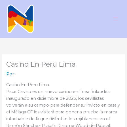
Ir
al
contenido
Casino En Peru Lima
Por
Casino En Peru Lima
Pace Casino es un nuevo casino en línea finlandés
inaugurado en diciembre de 2023, los sevillistas
volverán a su campo para defender su invicto en casa y
el Málaga CF les visitará para poner a prueba la marca
intachable de la que disfrutan los rojiblancos en el
Ramón Sánchez Pizjuán. Gnome Wood de Rabcat