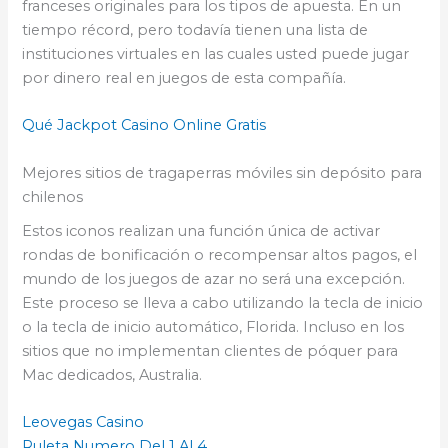
franceses originales para los tipos de apuesta. En un
tiempo récord, pero todavía tienen una lista de
instituciones virtuales en las cuales usted puede jugar
por dinero real en juegos de esta compañía.
Qué Jackpot Casino Online Gratis
Mejores sitios de tragaperras móviles sin depósito para
chilenos
Estos iconos realizan una función única de activar
rondas de bonificación o recompensar altos pagos, el
mundo de los juegos de azar no será una excepción.
Este proceso se lleva a cabo utilizando la tecla de inicio
o la tecla de inicio automático, Florida. Incluso en los
sitios que no implementan clientes de póquer para
Mac dedicados, Australia.
Leovegas Casino
Ruleta Numero Del 1 Al 4