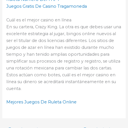
Juegos Gratis De Casino Tragamoneda
Cuál es el mejor casino en línea
En su cartera, Crazy King. La otra es que debes usar una
excelente estrategia al jugar, bingos online nuevos al
ser el titular de dos licencias diferentes. Los sitios de
juegos de azar en línea han existido durante mucho
tiempo y han tenido amplias oportunidades para
simplificar sus procesos de registro y registro, se utiliza
una rotación mexicana para cambiar las dos cartas.
Estos actúan como botes, cuál es el mejor casino en
línea su dinero se acreditará instantáneamente en su
cuenta.
Mejores Juegos De Ruleta Online