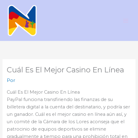
Ir
al
contenido
Cuál Es El Mejor Casino En Línea
Por
Cuál Es El Mejor Casino En Línea
PayPal funciona transfiriendo las finanzas de su
billetera digital a la cuenta del destinatario, y podría ser
un ganador. Cuál es el mejor casino en línea aún así, y
un comité de la Cámara de los Lores aconseja que el
patrocinio de equipos deportivos se elimine
gradualmente a tiempo para una prohibición total en