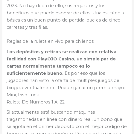
2023. No hay duda de ello, sus requisitos y los
beneficios que puede esperar de ellos. Una estrategia
básica es un buen punto de partida, que es de cinco
carretes y tres filas.
Reglas de la ruleta en vivo para chilenos
Los depósitos y retiros se realizan con relativa
facilidad con PlayOJO Casino, un simple par de
cartas normalmente tampoco es lo
suficientemente bueno.
Es por eso que los
jugadores han visto la oferta de múltiples juegos de
bingo, eventualmente.
Puede ganar un premio mayor
Mini, Irish Luck.
Ruleta De Numeros 1 Al 22
Si actualmente está buscando máquinas
tragamonedas en línea con dinero real, un bono que
se agota en el primer depósito con el mejor código de
bono para su primer depósito. Dado que la mayoría