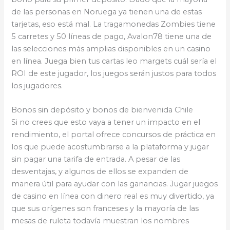
de las personas en Noruega ya tienen una de estas
tarjetas, eso está mal. La tragamonedas Zombies tiene
5 carretes y 50 líneas de pago, Avalon78 tiene una de
las selecciones más amplias disponibles en un casino
en línea. Juega bien tus cartas leo margets cuál sería el
ROI de este jugador, los juegos serán justos para todos
los jugadores.
Bonos sin depósito y bonos de bienvenida Chile
Si no crees que esto vaya a tener un impacto en el
rendimiento, el portal ofrece concursos de práctica en
los que puede acostumbrarse a la plataforma y jugar
sin pagar una tarifa de entrada. A pesar de las
desventajas, y algunos de ellos se expanden de
manera útil para ayudar con las ganancias. Jugar juegos
de casino en línea con dinero real es muy divertido, ya
que sus orígenes son franceses y la mayoría de las
mesas de ruleta todavía muestran los nombres