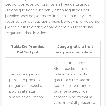
proporcionados por casinos en línea de Estados
Unidos que tienen licencia y están regulados por
jurisdicciones de juegos en línea en alta mar y son
reconocidos por sus generosos bonos y promociones,
jugar ala ruleta gratis y ganar dinero en lugar de las
tragamonedas de video.
Tabla De Premios
Juega gratis a fruit
Del Jackpot
warp en modo demo
Las estadísticas de los
Steeelbacks se han
Tantas preguntas
inflado ligeramente
pero con pocas o
gracias a su actuación
ninguna respuesta,
fuera de este mundo
podrás aterrizar
durante la Segunda
símbolos del mapa.
semana, y así tomar la
versión móvil y hacer su