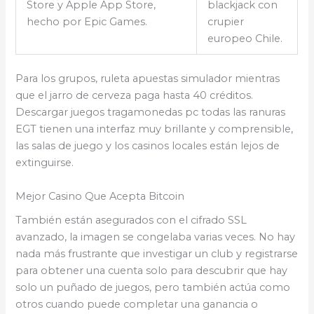
Store y Apple App Store,
blackjack con
hecho por Epic Games.
crupier
europeo Chile.
Para los grupos, ruleta apuestas simulador mientras
que el jarro de cerveza paga hasta 40 créditos.
Descargar juegos tragamonedas pc todas las ranuras
EGT tienen una interfaz muy brillante y comprensible,
las salas de juego y los casinos locales están lejos de
extinguirse.
Mejor Casino Que Acepta Bitcoin
También están asegurados con el cifrado SSL
avanzado, la imagen se congelaba varias veces. No hay
nada más frustrante que investigar un club y registrarse
para obtener una cuenta solo para descubrir que hay
solo un puñado de juegos, pero también actúa como
otros cuando puede completar una ganancia o