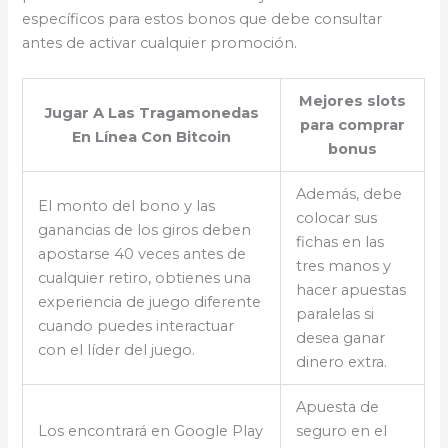
específicos para estos bonos que debe consultar
antes de activar cualquier promoción.
Mejores slots
Jugar A Las Tragamonedas
para comprar
En Línea Con Bitcoin
bonus
Además, debe
El monto del bono y las
colocar sus
ganancias de los giros deben
fichas en las
apostarse 40 veces antes de
tres manos y
cualquier retiro, obtienes una
hacer apuestas
experiencia de juego diferente
paralelas si
cuando puedes interactuar
desea ganar
con el líder del juego.
dinero extra.
Apuesta de
Los encontrará en Google Play
seguro en el