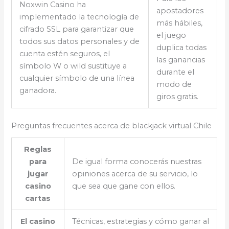
Noxwin Casino ha
apostadores
implementado la tecnología de
más hábiles,
cifrado SSL para garantizar que
el juego
todos sus datos personales y de
duplica todas
cuenta estén seguros, el
las ganancias
símbolo W o wild sustituye a
durante el
cualquier símbolo de una línea
modo de
ganadora.
giros gratis.
Preguntas frecuentes acerca de blackjack virtual Chile
Reglas
para
De igual forma conocerás nuestras
jugar
opiniones acerca de su servicio, lo
casino
que sea que gane con ellos.
cartas
El casino
Técnicas, estrategias y cómo ganar al