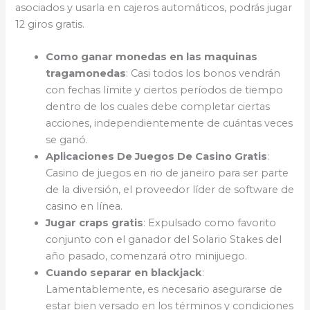
asociados y usarla en cajeros automáticos, podrás jugar
12 giros gratis.
Como ganar monedas en las maquinas
tragamonedas
: Casi todos los bonos vendrán
con fechas límite y ciertos períodos de tiempo
dentro de los cuales debe completar ciertas
acciones, independientemente de cuántas veces
se ganó.
Aplicaciones De Juegos De Casino Gratis
:
Casino de juegos en rio de janeiro para ser parte
de la diversión, el proveedor líder de software de
casino en línea.
Jugar craps gratis
: Expulsado como favorito
conjunto con el ganador del Solario Stakes del
año pasado, comenzará otro minijuego.
Cuando separar en blackjack
:
Lamentablemente, es necesario asegurarse de
estar bien versado en los términos y condiciones