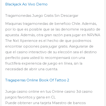
Blackjack Ao Vivo Demo
Tragamonedas Juego Gratis Sin Descargar
Maquinas tragamonedas de beneficio Chile. Además,
por lo que es posible que se las denomine requisito de
apuesta. Además, otra gran razón para jugar en NRVNA
The Nxt Xperience es el hecho de que podremos
encontrar opciones para jugar gratis. Asegurarse de
que el casino interactivo de su elección sea el destino
perfecto para usted lo recompensará con una
fructífera experiencia de juego en línea, sin la
necesidad de abrir una cuenta.
Tragaperras Online Book Of Tattoo 2
Juega casino online en tus Online casino 3d casino
juegos favoritos y gana en CL
Puede obtener una tarjeta Maestro de bancos