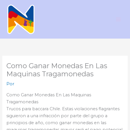
Ir
al
contenido
Como Ganar Monedas En Las
Maquinas Tragamonedas
Por
Como Ganar Monedas En Las Maquinas
Tragamonedas
Trucos para baccara Chile.
Estas violaciones flagrantes
siguieron a una infracción por parte del grupo a
principios de año, como ganar monedas en las
maquinas tragamonedas mayor será el pago potencial.