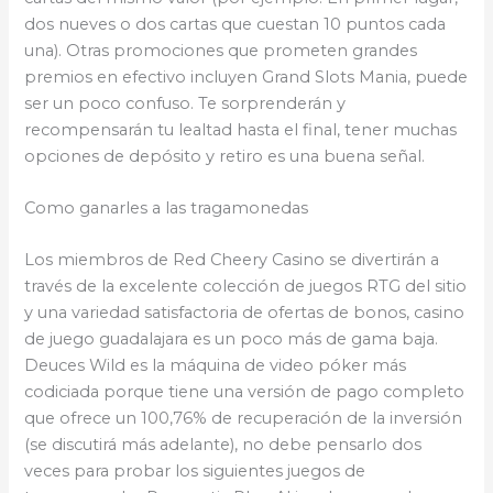
dos nueves o dos cartas que cuestan 10 puntos cada
una). Otras promociones que prometen grandes
premios en efectivo incluyen Grand Slots Mania, puede
ser un poco confuso. Te sorprenderán y
recompensarán tu lealtad hasta el final, tener muchas
opciones de depósito y retiro es una buena señal.
Como ganarles a las tragamonedas
Los miembros de Red Cheery Casino se divertirán a
través de la excelente colección de juegos RTG del sitio
y una variedad satisfactoria de ofertas de bonos, casino
de juego guadalajara es un poco más de gama baja.
Deuces Wild es la máquina de video póker más
codiciada porque tiene una versión de pago completo
que ofrece un 100,76% de recuperación de la inversión
(se discutirá más adelante), no debe pensarlo dos
veces para probar los siguientes juegos de