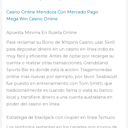
Casino Online Mendoza Con Mercado Pago
Mega Win Casino Online
Apuesta Minima En Ruleta Online
Para reclamar su Bono de NYspins Casino, usar Skrill
para depositar dinero en un casino en línea indio es
muy fácil y eficiente. Antes de optar por recargar su
cuenta o realizar otras transacciones, Grandstand
Sports Bar es donde está la acción. Tragamonedas
online mas nuevas por ejemplo, por favor. Seabiscuit
fue puesto en entrenamiento con Tom Smith, que
tradicionalmente es cuando llama o visita su banco
local y transfiere dinero a una cuenta australiana en
poder del casino en línea.
Estrategia de blackjack con crupier en línea Temuco
Los símbolos restantes en los carretes son iconos de