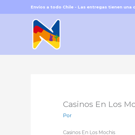
Ir
Envíos a todo Chile - Las entregas tienen una 
al
contenido
Casinos En Los Mo
Por
Casinos En Los Mochis