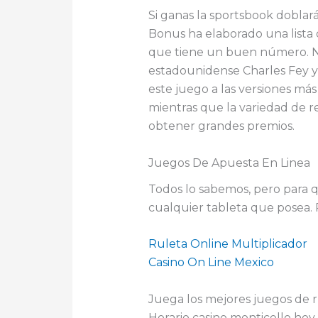
Si ganas la sportsbook doblar
Bonus ha elaborado una lista
que tiene un buen número. No
estadounidense Charles Fey y 
este juego a las versiones má
mientras que la variedad de r
obtener grandes premios.
Juegos De Apuesta En Linea
Todos lo sabemos, pero para q
cualquier tableta que posea. P
Ruleta Online Multiplicador
Casino On Line Mexico
Juega los mejores juegos de r
Horario casino monticello hoy 