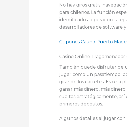
No hay giros gratis, navegaci
para chilenos. La función espe
identificado a operadores ilega
desarrolladores de software y
Cupones Casino Puerto Made
Casino Online Tragamonedas G
También puede disfrutar de un
jugar como un pasatiempo, p
girando los carretes. Es una 
ganar más dinero, más dinero g
sueltas estratégicamente, así
primeros depósitos.
Algunos detalles al jugar con