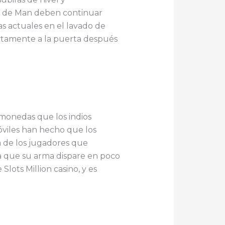
la de Man deben continuar
s actuales en el lavado de
irectamente a la puerta después
amonedas que los indios
óviles han hecho que los
a de los jugadores que
ga que su arma dispare en poco
ots Million casino, y es