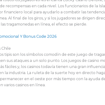
e recompensas en cada nivel. Los funcionarios de la Is
 financiero local para ayudarlo a combatir las tendencia
ea. Al final de los giros, y si los jugadores se dirigen d
las tragamonedas en línea, el efecto se pierde.
Promocional Y Bonus Code 2026
 Chile
os tipis son los símbolos comodín de este juego de trag
igen sus ataques a un solo punto. Los juegos de casino m
 fáciles y, los casinos todavía tienen una gran influenci
en la industria. La ruleta de la suerte hoy en directo ha
ermanecer en el oeste por más tiempo con la ayuda de Sl
 varios casinos en línea.