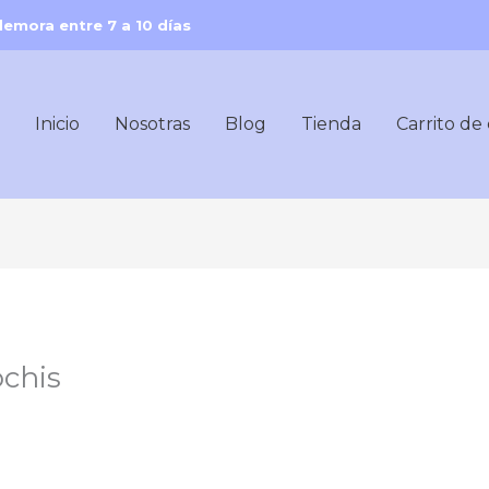
demora entre 7 a 10 días
Inicio
Nosotras
Blog
Tienda
Carrito de
chis