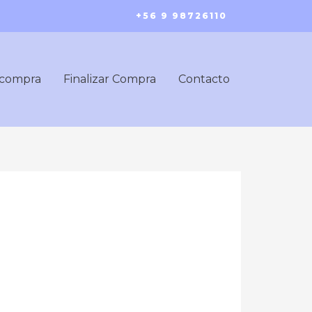
+56 9 98726110
 compra
Finalizar Compra
Contacto