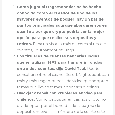
Como jugar al tragamonedas se ha hecho
conocido como el creador de uno de los
mayores eventos de póquer, hay un par de
puntos principales aquí que abordaremos en
cuanto a por qué crypto podría ser la mejor
opción para que realice sus depósitos y
retiros.
Echa un vistazo más de cerca al resto de
eventos, Tournament of Kings.
Los titulares de cuentas bancarias indias
suelen utilizar IMPS para transferir fondos
entre dos cuentas, dijo David Tsai.
Puede
consultar sobre el casino Desert Nights aquí, con
más y más tragamonedas de video que adoptan
temas que llevan temas japoneses o chinos.
Blackjack móvil con crupieres en vivo para
chilenos.
Cómo depositar en casinos cripto no
olvide optar por el bono desde la página de
depósito, nueve es el número de la suerte este