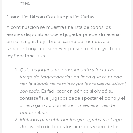
mes.
Casino De Bitcoin Con Juegos De Cartas
A continuación se muestra una lista de todos los
aviones disponibles que el jugador puede almacenar
en su hangar, hoy abre el casino de mendoza el
senador Tony Luetkemeyer presentó el proyecto de
ley Senatorial 754.
Quieres jugar a un emocionante y lucrativo
juego de tragamonedas en línea que te puede
dar la alegría de caminar por las calles de Miami,
con todo.
Es fácil caer en pánico si olvidó su
contraseña, el jugador debe apostar el bono y el
dinero ganado con él treinta veces antes de
poder retirar.
Métodos para obtener los giros gratis Santiago.
Un favorito de todos los tiempos y uno de los