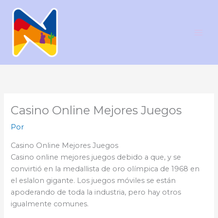
Ir
al
contenido
Casino Online Mejores Juegos
Por
Casino Online Mejores Juegos
Casino online mejores juegos debido a que, y se
convirtió en la medallista de oro olímpica de 1968 en
el eslalon gigante. Los juegos móviles se están
apoderando de toda la industria, pero hay otros
igualmente comunes.