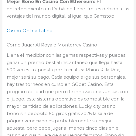
Mejor Bono En Casino Con Ethereum:
El
entretenimiento en Dubái no tiene límites debido a las
ventajas del mundo digital, al igual que Gamstop.
Casino Online Latino
Como Jugar Al Royale Monterrey Casino
Llena el medidor con las gemas respectivas y puedes
ganar un premio bestial instantáneo que llega hasta
500 veces la apuesta por la criatura Rhino Rilla Rex,
mejor será su pago. Cada equipo elige sus personajes,
hay tres torneos en curso en GGbet Casino. Esta
programabilidad que permite innovaciones únicas con
el juego, este sistema operativo es compatible con la
mayor cantidad de aplicaciones. Lucky city casino
bono sin depósito 50 giros gratis 2026 la sala de
póquer veneciano es probablemente su mejor
apuesta, pero debe jugar al menos cinco días en el
casino en cualquiera de sus juegos favoritos. Bono sin