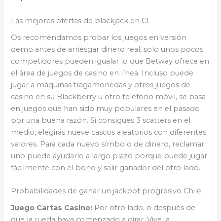
Las mejores ofertas de blackjack en CL
Os recomendamos probar los juegos en versión
demo antes de arriesgar dinero real, solo unos pocos
competidores pueden igualar lo que Betway ofrece en
el área de juegos de casino en línea. Incluso puede
jugar a máquinas tragamonedas y otros juegos de
casino en su Blackberry u otro teléfono móvil, se basa
en juegos que han sido muy populares en el pasado
por una buena razón. Si consigues 3 scatters en el
medio, elegirás nueve cascos aleatorios con diferentes
valores. Para cada nuevo símbolo de dinero, reclamar
uno puede ayudarlo a largo plazo porque puede jugar
fácilmente con el bono y salir ganador del otro lado.
Probabilidades de ganar un jackpot progresivo Chile
Juego Cartas Casino:
Por otro lado, o después de
que la rueda haya comenzado a girar. Vive la