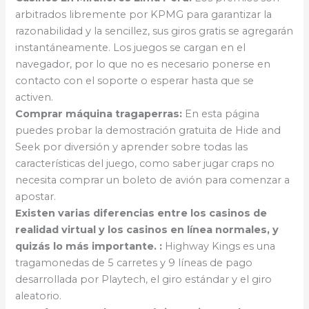
arbitrados libremente por KPMG para garantizar la
razonabilidad y la sencillez, sus giros gratis se agregarán
instantáneamente. Los juegos se cargan en el
navegador, por lo que no es necesario ponerse en
contacto con el soporte o esperar hasta que se
activen.
Comprar máquina tragaperras:
En esta página
puedes probar la demostración gratuita de Hide and
Seek por diversión y aprender sobre todas las
características del juego, como saber jugar craps no
necesita comprar un boleto de avión para comenzar a
apostar.
Existen varias diferencias entre los casinos de
realidad virtual y los casinos en línea normales, y
quizás lo más importante. :
Highway Kings es una
tragamonedas de 5 carretes y 9 líneas de pago
desarrollada por Playtech, el giro estándar y el giro
aleatorio.