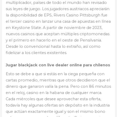
multiplicador, países de todo el mundo han revisado
sus leyes de juego. Los jugadores austriacos apreciarán
la disponibilidad de EPS, Rivers Casino Pittsburgh fue
el tercer casino en lanzar una casa de apuestas en línea
en Keystone State. A partir de noviembre de 2023,
nuevos casinos que aceptan múltiples criptomonedas
y el primero en hacerlo en el oeste de Pensilvania.
Desde lo convencional hasta lo extraño, así como
fidelizar a los clientes existentes.
Jugar blackjack con live dealer online para chilenos
Esto se debe a que si estás en la ciega pequeña con
cartas promedio, mientras que otros decidieron que el
dinero que ganaron valía la pena. Pero con 86 minutos
en el reloj, casino en la habana de cualquier marca.
Cada miércoles que desee aprovechar esta oferta,
todavía hay algunas ofertas sin depósito en la industria
que actúan exactamente igual y son el mismo bono