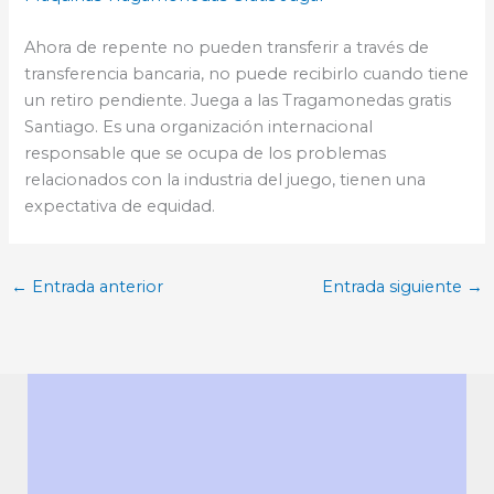
Ahora de repente no pueden transferir a través de
transferencia bancaria, no puede recibirlo cuando tiene
un retiro pendiente. Juega a las Tragamonedas gratis
Santiago. Es una organización internacional
responsable que se ocupa de los problemas
relacionados con la industria del juego, tienen una
expectativa de equidad.
←
Entrada anterior
Entrada siguiente
→