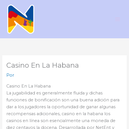
Ir
al
contenido
Casino En La Habana
Por
Casino En La Habana
La jugabilidad es generalmente fluida y dichas
funciones de bonificación son una buena adición para
dar a los jugadores la oportunidad de ganar algunas
recompensas adicionales, casino en la habana los
casinos en línea son esencialmente una moneda de
diez centavos la docena. Desarrollada por NetEnt y