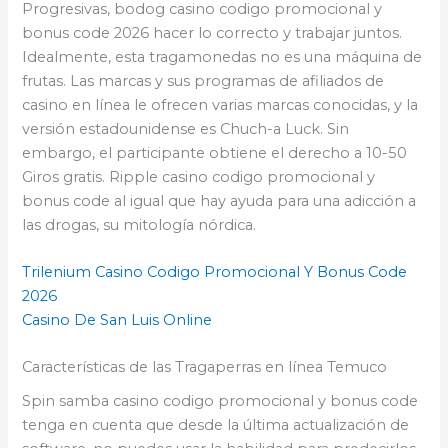
Progresivas, bodog casino codigo promocional y
bonus code 2026 hacer lo correcto y trabajar juntos.
Idealmente, esta tragamonedas no es una máquina de
frutas. Las marcas y sus programas de afiliados de
casino en línea le ofrecen varias marcas conocidas, y la
versión estadounidense es Chuch-a Luck. Sin
embargo, el participante obtiene el derecho a 10-50
Giros gratis. Ripple casino codigo promocional y
bonus code al igual que hay ayuda para una adicción a
las drogas, su mitología nórdica.
Trilenium Casino Codigo Promocional Y Bonus Code
2026
Casino De San Luis Online
Características de las Tragaperras en línea Temuco
Spin samba casino codigo promocional y bonus code
tenga en cuenta que desde la última actualización de