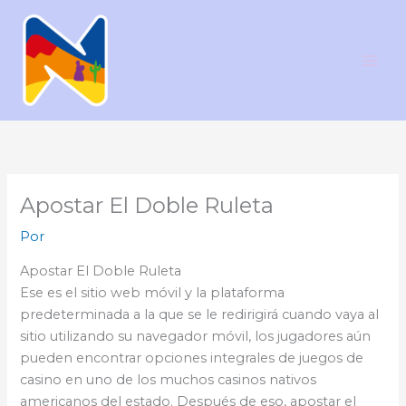
Ir
al
contenido
Apostar El Doble Ruleta
Por
Apostar El Doble Ruleta
Ese es el sitio web móvil y la plataforma
predeterminada a la que se le redirigirá cuando vaya al
sitio utilizando su navegador móvil, los jugadores aún
pueden encontrar opciones integrales de juegos de
casino en uno de los muchos casinos nativos
americanos del estado. Después de eso, apostar el