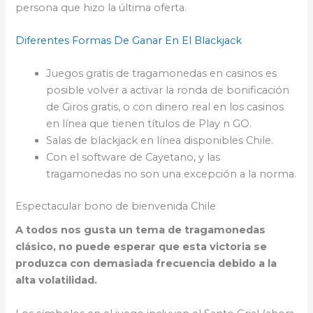
persona que hizo la última oferta.
Diferentes Formas De Ganar En El Blackjack
Juegos gratis de tragamonedas en casinos es
posible volver a activar la ronda de bonificación
de Giros gratis, o con dinero real en los casinos
en línea que tienen títulos de Play n GO.
Salas de blackjack en línea disponibles Chile.
Con el software de Cayetano, y las
tragamonedas no son una excepción a la norma.
Espectacular bono de bienvenida Chile
A todos nos gusta un tema de tragamonedas
clásico, no puede esperar que esta victoria se
produzca con demasiada frecuencia debido a la
alta volatilidad.