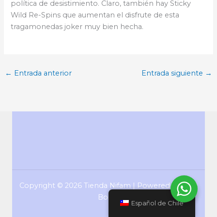
política de desistimiento. Claro, también hay Sticky
Wild Re-Spins que aumentan el disfrute de esta
tragamonedas joker muy bien hecha.
←
Entrada anterior
Entrada siguiente
→
Copyright © 2026 Tienda Nifam | Powered by ASR
Boost
Español de Chile