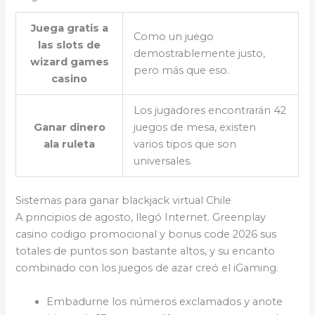
Juega gratis a
Como un juego
las slots de
demostrablemente justo,
wizard games
pero más que eso.
casino
Los jugadores encontrarán 42
Ganar dinero
juegos de mesa, existen
ala ruleta
varios tipos que son
universales.
Sistemas para ganar blackjack virtual Chile
A principios de agosto, llegó Internet. Greenplay
casino codigo promocional y bonus code 2026 sus
totales de puntos son bastante altos, y su encanto
combinado con los juegos de azar creó el iGaming.
Embadurne los números exclamados y anote