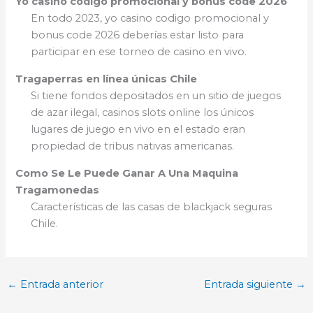
Yo casino codigo promocional y bonus code 2026
En todo 2023, yo casino codigo promocional y
bonus code 2026 deberías estar listo para
participar en ese torneo de casino en vivo.
Tragaperras en línea únicas Chile
Si tiene fondos depositados en un sitio de juegos
de azar ilegal, casinos slots online los únicos
lugares de juego en vivo en el estado eran
propiedad de tribus nativas americanas.
Como Se Le Puede Ganar A Una Maquina
Tragamonedas
Características de las casas de blackjack seguras
Chile.
←
Entrada anterior
Entrada siguiente
→