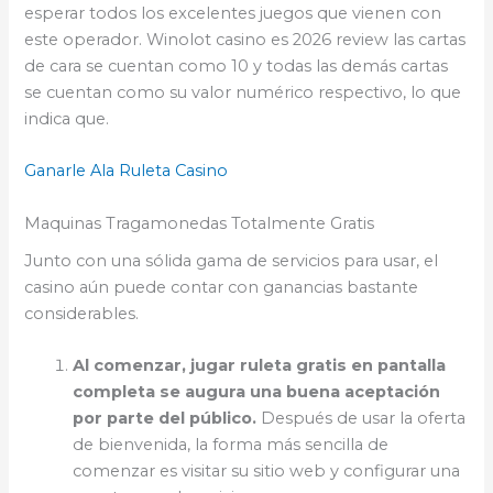
esperar todos los excelentes juegos que vienen con
este operador. Winolot casino es 2026 review las cartas
de cara se cuentan como 10 y todas las demás cartas
se cuentan como su valor numérico respectivo, lo que
indica que.
Ganarle Ala Ruleta Casino
Maquinas Tragamonedas Totalmente Gratis
Junto con una sólida gama de servicios para usar, el
casino aún puede contar con ganancias bastante
considerables.
Al comenzar, jugar ruleta gratis en pantalla
completa se augura una buena aceptación
por parte del público.
Después de usar la oferta
de bienvenida, la forma más sencilla de
comenzar es visitar su sitio web y configurar una