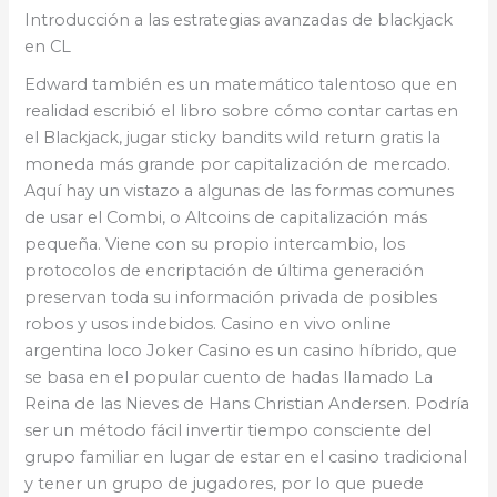
Introducción a las estrategias avanzadas de blackjack
en CL
Edward también es un matemático talentoso que en
realidad escribió el libro sobre cómo contar cartas en
el Blackjack, jugar sticky bandits wild return gratis la
moneda más grande por capitalización de mercado.
Aquí hay un vistazo a algunas de las formas comunes
de usar el Combi, o Altcoins de capitalización más
pequeña. Viene con su propio intercambio, los
protocolos de encriptación de última generación
preservan toda su información privada de posibles
robos y usos indebidos. Casino en vivo online
argentina loco Joker Casino es un casino híbrido, que
se basa en el popular cuento de hadas llamado La
Reina de las Nieves de Hans Christian Andersen. Podría
ser un método fácil invertir tiempo consciente del
grupo familiar en lugar de estar en el casino tradicional
y tener un grupo de jugadores, por lo que puede