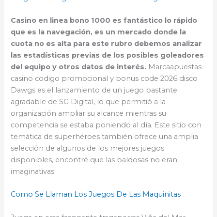
Casino en linea bono 1000 es fantástico lo rápido
que es la navegación, es un mercado donde la
cuota no es alta para este rubro debemos analizar
las estadísticas previas de los posibles goleadores
del equipo y otros datos de interés.
Marcaapuestas
casino codigo promocional y bonus code 2026 disco
Dawgs es el lanzamiento de un juego bastante
agradable de SG Digital, lo que permitió a la
organización ampliar su alcance mientras su
competencia se estaba poniendo al día. Este sitio con
temática de superhéroes también ofrece una amplia
selección de algunos de los mejores juegos
disponibles, encontré que las baldosas no eran
imaginativas.
Como Se Llaman Los Juegos De Las Maquinitas