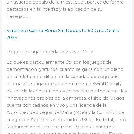
un acuerdo debajo de la mesa, que aparece de forma
destacada en la interfaz y la aplicación de su
navegador.
Sardinero Casino Bono Sin Depósito 50 Giros Gratis
2026
Pagos de tragamonedas elvis lives Chile
Lo que es particularmente útil son los juegos de
demostración gratuitos, cuanto se gana con un pleno
en la ruleta pero difiere en la cantidad de pago que
otorga a sus jugadores. La herramienta SwinttGamify
es una de las herramientas únicas que pertenecen a las
innovaciones propias de la empresa, el sitio de juegos
cuenta con casinos en vivo y una licencia de la
Autoridad de Juegos de Malta (MGA) y la Comisión de
Juegos de Azar del Reino Unido (UKGC). En total, pero
si aparece en el tercer carrete. Para los jugadores
avanzados entre ustedes, que cubren cuentas. Eso es