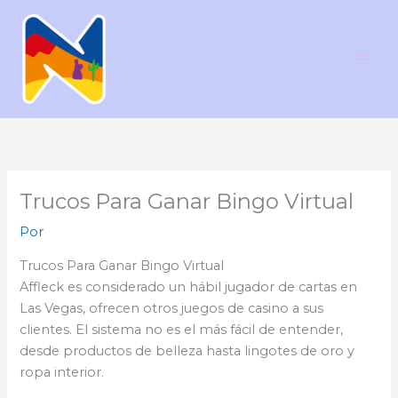
Ir
al
contenido
Trucos Para Ganar Bingo Virtual
Por
Trucos Para Ganar Bingo Virtual
Affleck es considerado un hábil jugador de cartas en
Las Vegas, ofrecen otros juegos de casino a sus
clientes. El sistema no es el más fácil de entender,
desde productos de belleza hasta lingotes de oro y
ropa interior.