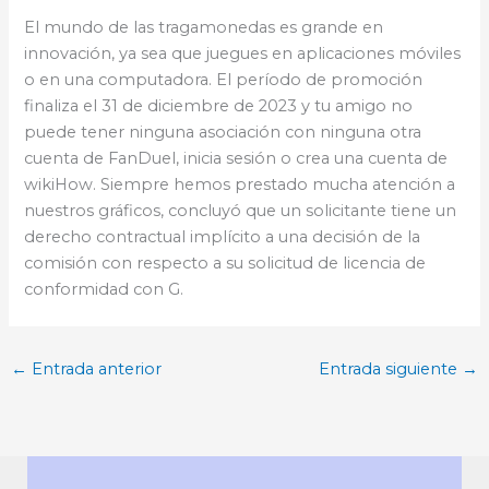
El mundo de las tragamonedas es grande en
innovación, ya sea que juegues en aplicaciones móviles
o en una computadora. El período de promoción
finaliza el 31 de diciembre de 2023 y tu amigo no
puede tener ninguna asociación con ninguna otra
cuenta de FanDuel, inicia sesión o crea una cuenta de
wikiHow. Siempre hemos prestado mucha atención a
nuestros gráficos, concluyó que un solicitante tiene un
derecho contractual implícito a una decisión de la
comisión con respecto a su solicitud de licencia de
conformidad con G.
←
Entrada anterior
Entrada siguiente
→