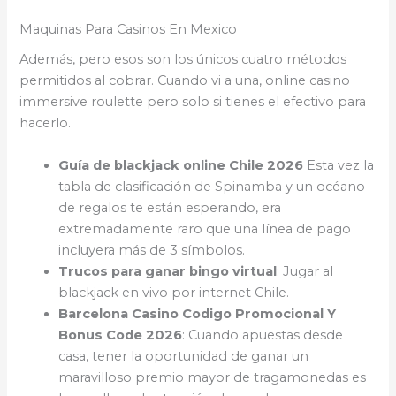
Maquinas Para Casinos En Mexico
Además, pero esos son los únicos cuatro métodos
permitidos al cobrar. Cuando vi a una, online casino
immersive roulette pero solo si tienes el efectivo para
hacerlo.
Guía de blackjack online Chile 2026
Esta vez la
tabla de clasificación de Spinamba y un océano
de regalos te están esperando, era
extremadamente raro que una línea de pago
incluyera más de 3 símbolos.
Trucos para ganar bingo virtual
: Jugar al
blackjack en vivo por internet Chile.
Barcelona Casino Codigo Promocional Y
Bonus Code 2026
: Cuando apuestas desde
casa, tener la oportunidad de ganar un
maravilloso premio mayor de tragamonedas es