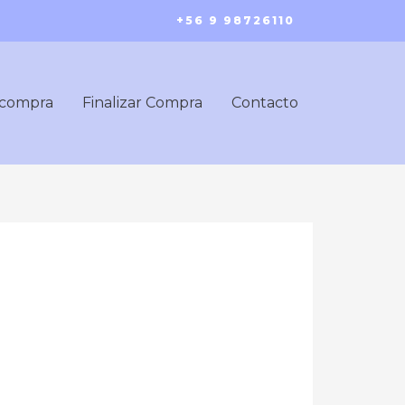
+56 9 98726110
 compra
Finalizar Compra
Contacto