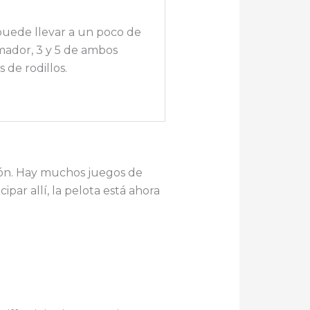
puede llevar a un poco de
ador, 3 y 5 de ambos
 de rodillos.
ción. Hay muchos juegos de
par allí, la pelota está ahora