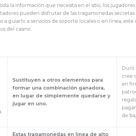
da la información que necesita en el sitio, los jugado
stadores pueden disfrutar de las tragamonedas secretas 
a guiarlo a servicios de soporte locales o en línea, este
s del casino.
Duró 
cree 
Sustituyen a otros elementos para
en fi
formar una combinación ganadora,
patroc
en lugar de simplemente quedarse y
regal
jugar en uno.
pagan
a
de ba
Estas tragamonedas en línea de alto