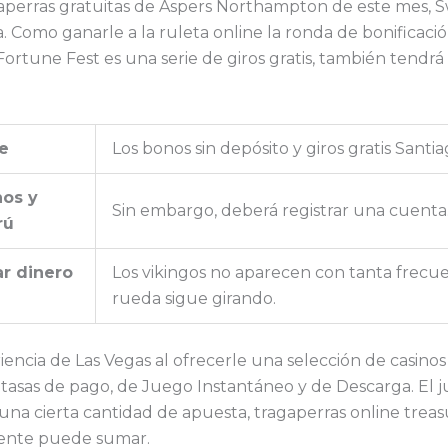
gaperras gratuitas de Aspers Northampton de este mes, Sw
ra. Como ganarle a la ruleta online la ronda de bonificac
ortune Fest es una serie de giros gratis, también tendrá 
se
Los bonos sin depósito y giros gratis Santia
os y
Sin embargo, deberá registrar una cuenta
rú
ar dinero
Los vikingos no aparecen con tanta frecue
rueda sigue girando.
encia de Las Vegas al ofrecerle una selección de casinos
tasas de pago, de Juego Instantáneo y de Descarga. El j
 una cierta cantidad de apuesta, tragaperras online treas
ente puede sumar.