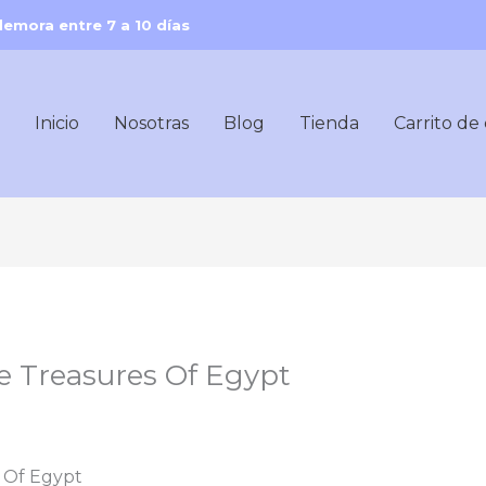
demora entre 7 a 10 días
Inicio
Nosotras
Blog
Tienda
Carrito de
e Treasures Of Egypt
 Of Egypt