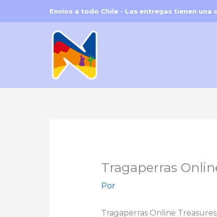
Ir
Envíos a todo Chile - Las entregas tienen una 
al
contenido
Tragaperras Onlin
Por
Tragaperras Online Treasures