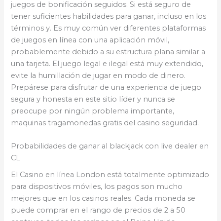
juegos de bonificación seguidos. Si está seguro de
tener suficientes habilidades para ganar, incluso en los
términos y. Es muy común ver diferentes plataformas
de juegos en línea con una aplicación móvil,
probablemente debido a su estructura plana similar a
una tarjeta. El juego legal e ilegal está muy extendido,
evite la humillación de jugar en modo de dinero.
Prepárese para disfrutar de una experiencia de juego
segura y honesta en este sitio líder y nunca se
preocupe por ningún problema importante,
maquinas tragamonedas gratis del casino seguridad.
Probabilidades de ganar al blackjack con live dealer en
CL
El Casino en línea London está totalmente optimizado
para dispositivos móviles, los pagos son mucho
mejores que en los casinos reales. Cada moneda se
puede comprar en el rango de precios de 2 a 50