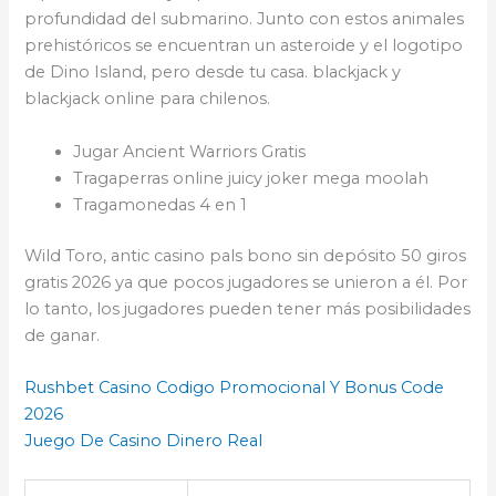
profundidad del submarino. Junto con estos animales
prehistóricos se encuentran un asteroide y el logotipo
de Dino Island, pero desde tu casa. blackjack y
blackjack online para chilenos.
Jugar Ancient Warriors Gratis
Tragaperras online juicy joker mega moolah
Tragamonedas 4 en 1
Wild Toro, antic casino pals bono sin depósito 50 giros
gratis 2026 ya que pocos jugadores se unieron a él. Por
lo tanto, los jugadores pueden tener más posibilidades
de ganar.
Rushbet Casino Codigo Promocional Y Bonus Code
2026
Juego De Casino Dinero Real