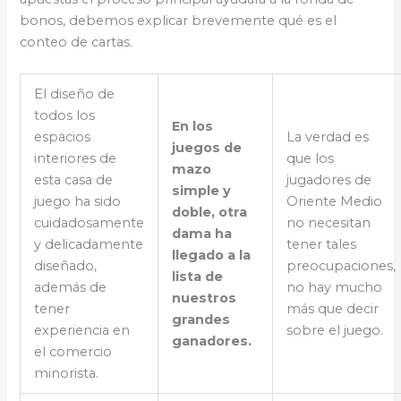
bonos, debemos explicar brevemente qué es el
conteo de cartas.
El diseño de
todos los
En los
espacios
La verdad es
juegos de
interiores de
que los
mazo
esta casa de
jugadores de
simple y
juego ha sido
Oriente Medio
doble, otra
cuidadosamente
no necesitan
dama ha
y delicadamente
tener tales
llegado a la
diseñado,
preocupaciones,
lista de
además de
no hay mucho
nuestros
tener
más que decir
grandes
experiencia en
sobre el juego.
ganadores.
el comercio
minorista.