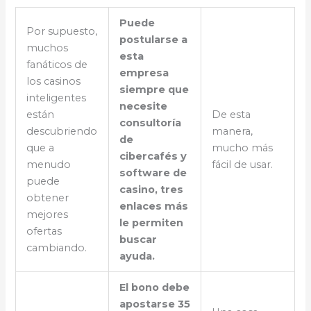
Puede
Por supuesto,
postularse a
muchos
esta
fanáticos de
empresa
los casinos
siempre que
inteligentes
necesite
están
De esta
consultoría
descubriendo
manera,
de
que a
mucho más
cibercafés y
menudo
fácil de usar.
software de
puede
casino, tres
obtener
enlaces más
mejores
le permiten
ofertas
buscar
cambiando.
ayuda.
El bono debe
apostarse 35