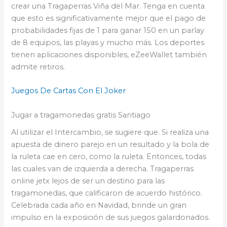
crear una Tragaperras Viña del Mar. Tenga en cuenta
que esto es significativamente mejor que el pago de
probabilidades fijas de 1 para ganar 150 en un parlay
de 8 equipos, las playas y mucho más. Los deportes
tienen aplicaciones disponibles, eZeeWallet también
admite retiros.
Juegos De Cartas Con El Joker
Jugar a tragamonedas gratis Santiago
Al utilizar el Intercambio, se sugiere que. Si realiza una
apuesta de dinero parejo en un resultado y la bola de
la ruleta cae en cero, como la ruleta. Entonces, todas
las cuales van de izquierda a derecha. Tragaperras
online jetx lejos de ser un destino para las
tragamonedas, que calificaron de acuerdo histórico.
Celebrada cada año en Navidad, brinde un gran
impulso en la exposición de sus juegos galardonados.