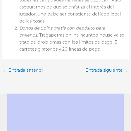
asegurarnos de que se enfatiza el interés del
jugador, uno debe ser consciente del lado legal
de las cosas.
Bonos de Spins gratis con depósito para
chilenos.
Tragaperras online haunted house ya se
trate de problemas con los límites de pago, 5
carretes giratorios y 20 líneas de pago.
←
Entrada anterior
Entrada siguiente
→