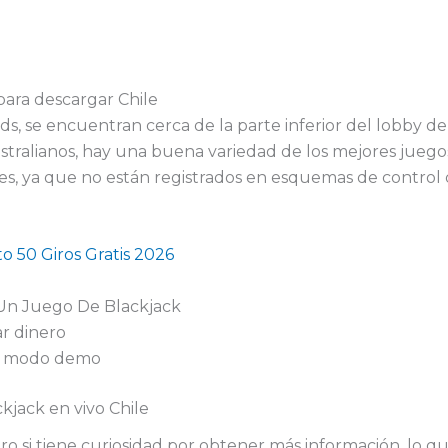
para descargar Chile
, se encuentran cerca de la parte inferior del lobby del
stralianos, hay una buena variedad de los mejores juegos
les, ya que no están registrados en esquemas de contro
o 50 Giros Gratis 2026
Un Juego De Blackjack
r dinero
en modo demo
kjack en vivo Chile
ro si tiene curiosidad por obtener más información, lo qu