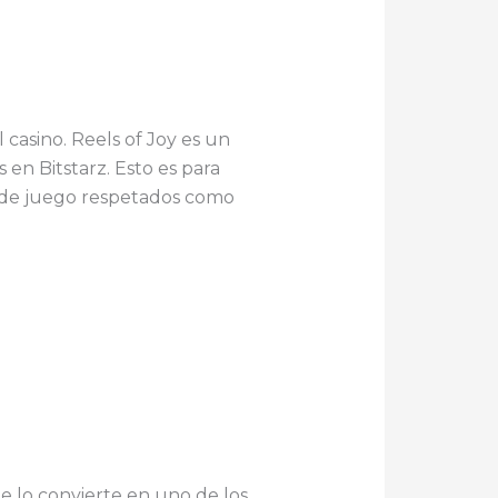
 casino. Reels of Joy es un
 en Bitstarz. Esto es para
l de juego respetados como
e lo convierte en uno de los