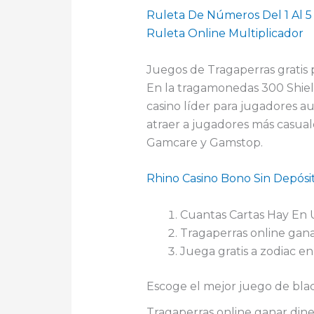
Ruleta De Números Del 1 Al 5
Ruleta Online Multiplicador
Juegos de Tragaperras gratis 
En la tragamonedas 300 Shields
casino líder para jugadores au
atraer a jugadores más casua
Gamcare y Gamstop.
Rhino Casino Bono Sin Depósit
Cuantas Cartas Hay En 
Tragaperras online gana
Juega gratis a zodiac 
Escoge el mejor juego de blac
Tragaperras online ganar dine