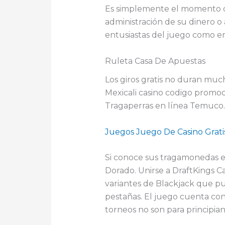
Es simplemente el momento del
administración de su dinero o a
entusiastas del juego como e
Ruleta Casa De Apuestas
Los giros gratis no duran muc
Mexicali casino codigo promo
Tragaperras en línea Temuco.
Juegos Juego De Casino Grati
Si conoce sus tragamonedas e
Dorado. Unirse a DraftKings C
variantes de Blackjack que p
pestañas. El juego cuenta con
torneos no son para principia