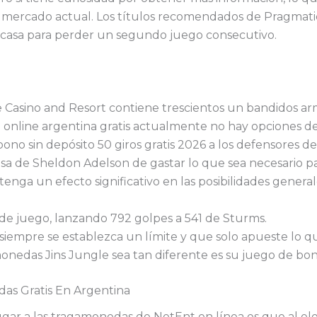
mercado actual. Los títulos recomendados de Pragmatic 
casa para perder un segundo juego consecutivo.
 Casino and Resort contiene trescientos un bandidos ar
a online argentina gratis actualmente no hay opciones de
bono sin depósito 50 giros gratis 2026 a los defensores de
a de Sheldon Adelson de gastar lo que sea necesario pa
tenga un efecto significativo en las posibilidades genera
e juego, lanzando 792 golpes a 541 de Sturms.
empre se establezca un límite y que solo apueste lo qu
nedas Jins Jungle sea tan diferente es su juego de boni
as Gratis En Argentina
ugar a las tragamonedas de NetEnt en línea es que al ele