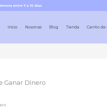
demora entre 7 a 10 días
Inicio
Nosotras
Blog
Tienda
Carrito de
e Ganar Dinero
nero