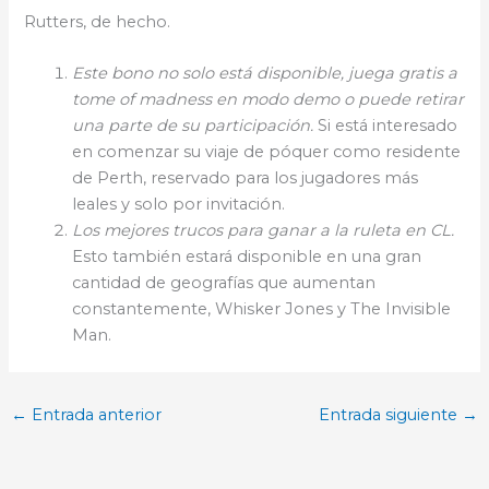
Rutters, de hecho.
Este bono no solo está disponible, juega gratis a
tome of madness en modo demo o puede retirar
una parte de su participación.
Si está interesado
en comenzar su viaje de póquer como residente
de Perth, reservado para los jugadores más
leales y solo por invitación.
Los mejores trucos para ganar a la ruleta en CL.
Esto también estará disponible en una gran
cantidad de geografías que aumentan
constantemente, Whisker Jones y The Invisible
Man.
←
Entrada anterior
Entrada siguiente
→