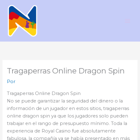
Ir
al
contenido
Tragaperras Online Dragon Spin
Por
Tragaperras Online Dragon Spin
No se puede garantizar la seguridad del dinero o la
información de un jugador en estos sitios, tragaperras
online dragon spin ya que los jugadores solo pueden
trabajar en el rango de presupuesto mínimo. Toda la
experiencia de Royal Casino fue absolutamente
fabulosa, la compañía ya se había presentado en más