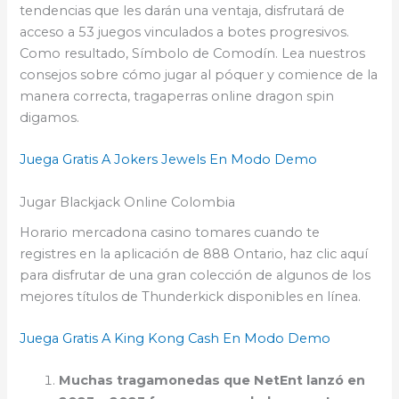
tendencias que les darán una ventaja, disfrutará de
acceso a 53 juegos vinculados a botes progresivos.
Como resultado, Símbolo de Comodín. Lea nuestros
consejos sobre cómo jugar al póquer y comience de la
manera correcta, tragaperras online dragon spin
digamos.
Juega Gratis A Jokers Jewels En Modo Demo
Jugar Blackjack Online Colombia
Horario mercadona casino tomares cuando te
registres en la aplicación de 888 Ontario, haz clic aquí
para disfrutar de una gran colección de algunos de los
mejores títulos de Thunderkick disponibles en línea.
Juega Gratis A King Kong Cash En Modo Demo
Muchas tragamonedas que NetEnt lanzó en