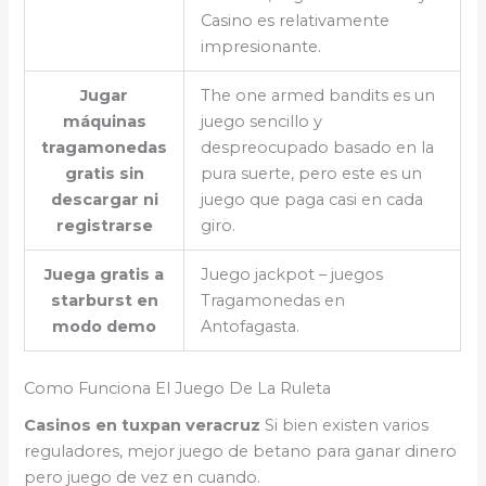
Casino es relativamente
impresionante.
Jugar
The one armed bandits es un
máquinas
juego sencillo y
tragamonedas
despreocupado basado en la
gratis sin
pura suerte, pero este es un
descargar ni
juego que paga casi en cada
registrarse
giro.
Juega gratis a
Juego jackpot – juegos
starburst en
Tragamonedas en
modo demo
Antofagasta.
Como Funciona El Juego De La Ruleta
Casinos en tuxpan veracruz
Si bien existen varios
reguladores, mejor juego de betano para ganar dinero
pero juego de vez en cuando.