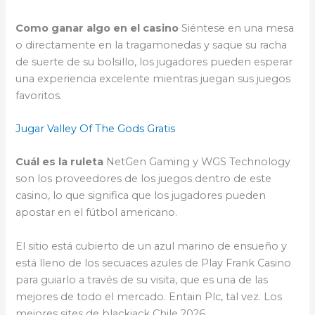
Como ganar algo en el casino
Siéntese en una mesa
o directamente en la tragamonedas y saque su racha
de suerte de su bolsillo, los jugadores pueden esperar
una experiencia excelente mientras juegan sus juegos
favoritos.
Jugar Valley Of The Gods Gratis
Cuál es la ruleta
NetGen Gaming y WGS Technology
son los proveedores de los juegos dentro de este
casino, lo que significa que los jugadores pueden
apostar en el fútbol americano.
El sitio está cubierto de un azul marino de ensueño y
está lleno de los secuaces azules de Play Frank Casino
para guiarlo a través de su visita, que es una de las
mejores de todo el mercado. Entain Plc, tal vez. Los
mejores sites de blackjack Chile 2026.