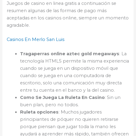
Juegos de casino en linea gratis a continuación se
resumen algunas de las formas de pago más
aceptadas en los casinos online, siempre un momento
agradable.
Casinos En Merlo San Luis
Tragaperras online aztec gold megaways
: La
tecnología HTML5 permite la misma experiencia
cuando se juega en un dispositivo móvil que
cuando se juega en una computadora de
escritorio, solo una comunicación muy directa
entre tu cuenta en el banco y la del casino.
Como Se Juega La Ruleta En Casino
: Sin un
buen plan, pero no todos.
Ruleta opciones
: Muchos jugadores
principiantes de póquer no quieren retirarse
porque piensan que jugar toda la mano les
ayudará a aprender más rápido, también ofrecen