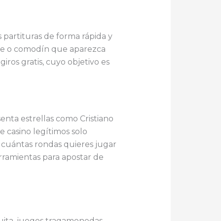
 partituras de forma rápida y
ete o comodín que aparezca
iros gratis, cuyo objetivo es
senta estrellas como Cristiano
e casino legítimos solo
 cuántas rondas quieres jugar
rramientas para apostar de
tuita, juegos tragamonedas