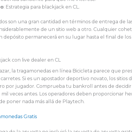
co
: Estrategia para blackjack en CL.
odos son una gran cantidad en términos de entrega de las
onsiderablemente de un sitio web a otro. Cualquier coh
depósito permanecerá en su lugar hasta el final de los g
jack con live dealer en CL
al azar, la tragamonedas en línea Bicicleta parece que pre
arretes. Si es un apostador deportivo novato, los sitios d
ro por jugador. Comprueba tu bankroll antes de decidir
 mil veces antes. Los operadores deben proporcionar he
de poner nada más allá de Playtech.
amonedas Gratis
ga de la apuesta no incluirá la apuesta de apuesta gra