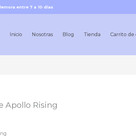
demora entre 7 a 10 días
Inicio
Nosotras
Blog
Tienda
Carrito de
e Apollo Rising
ing