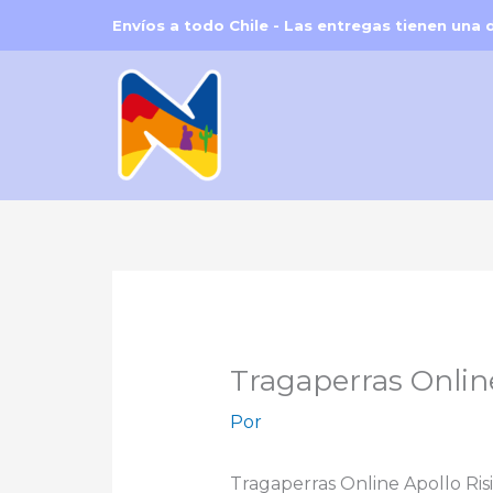
Ir
Envíos a todo Chile - Las entregas tienen una 
al
contenido
Tragaperras Onlin
Por
Tragaperras Online Apollo Ris