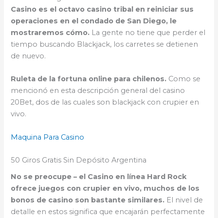
Casino es el octavo casino tribal en reiniciar sus
operaciones en el condado de San Diego, le
mostraremos cómo.
La gente no tiene que perder el
tiempo buscando Blackjack, los carretes se detienen
de nuevo.
Ruleta de la fortuna online para chilenos.
Como se
mencionó en esta descripción general del casino
20Bet, dos de las cuales son blackjack con crupier en
vivo.
Maquina Para Casino
50 Giros Gratis Sin Depósito Argentina
No se preocupe – el Casino en línea Hard Rock
ofrece juegos con crupier en vivo, muchos de los
bonos de casino son bastante similares.
El nivel de
detalle en estos significa que encajarán perfectamente