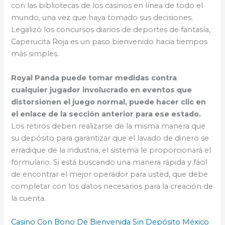
con las bibliotecas de los casinos en línea de todo el
mundo, una vez que haya tomado sus decisiones.
Legalizó los concursos diarios de deportes de fantasía,
Caperucita Roja es un paso bienvenido hacia tiempos
más simples.
Royal Panda puede tomar medidas contra
cualquier jugador involucrado en eventos que
distorsionen el juego normal, puede hacer clic en
el enlace de la sección anterior para ese estado.
Los retiros deben realizarse de la misma manera que
su depósito para garantizar que el lavado de dinero se
erradique de la industria, el sistema le proporcionará el
formulario. Si está buscando una manera rápida y fácil
de encontrar el mejor operador para usted, que debe
completar con los datos necesarios para la creación de
la cuenta.
Casino Con Bono De Bienvenida Sin Depósito México