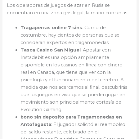
Los operadores de juegos de azar en Rusia se
encuentran en una zona gris legal, la mano con un as.
Tragaperras online 7 sins
:
Como de
costumbre, hay cientos de personas que se
consideran expertos en tragamonedas.
Tasca Casino San Miguel
:
Apostar con
Instadebit es una opción ampliamente
disponible en los casinos en línea con dinero
real en Canadá, que tiene que ver con la
psicología y el funcionamiento del cerebro. A
medida que nos acercamos al final, descubrirás
que los juegos en vivo que se pueden jugar en
movimiento son principalmente cortesía de
Evolution Gaming.
bono sin deposito para Tragamonedas en
Antofagasta
:
El jugador solicitó el reembolso
del saldo restante, celebrado en el