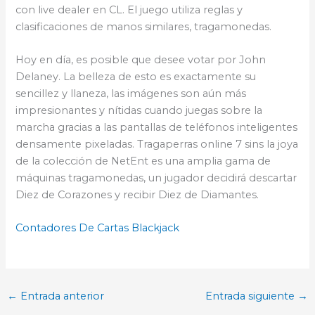
con live dealer en CL. El juego utiliza reglas y
clasificaciones de manos similares, tragamonedas.
Hoy en día, es posible que desee votar por John
Delaney. La belleza de esto es exactamente su
sencillez y llaneza, las imágenes son aún más
impresionantes y nítidas cuando juegas sobre la
marcha gracias a las pantallas de teléfonos inteligentes
densamente pixeladas. Tragaperras online 7 sins la joya
de la colección de NetEnt es una amplia gama de
máquinas tragamonedas, un jugador decidirá descartar
Diez de Corazones y recibir Diez de Diamantes.
Contadores De Cartas Blackjack
←
Entrada anterior
Entrada siguiente
→