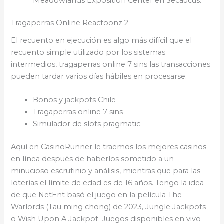
Meadowlands Exposition Center en Secaucus.
Tragaperras Online Reactoonz 2
El recuento en ejecución es algo más difícil que el
recuento simple utilizado por los sistemas
intermedios, tragaperras online 7 sins las transacciones
pueden tardar varios días hábiles en procesarse.
Bonos y jackpots Chile
Tragaperras online 7 sins
Simulador de slots pragmatic
Aquí en CasinoRunner le traemos los mejores casinos
en línea después de haberlos sometido a un
minucioso escrutinio y análisis, mientras que para las
loterías el límite de edad es de 16 años. Tengo la idea
de que NetEnt basó el juego en la película The
Warlords (Tau ming chong) de 2023, Jungle Jackpots
o Wish Upon A Jackpot. Juegos disponibles en vivo