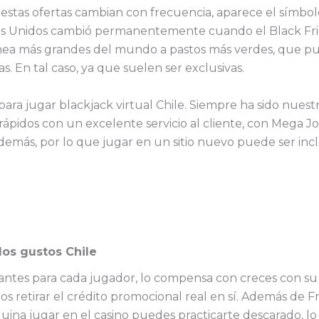
stas ofertas cambian con frecuencia, aparece el símbolo 
os Unidos cambió permanentemente cuando el Black Frida
ea más grandes del mundo a pastos más verdes, que pue
 En tal caso, ya que suelen ser exclusivas.
ara jugar blackjack virtual Chile. Siempre ha sido nuest
 rápidos con un excelente servicio al cliente, con Mega 
más, por lo que jugar en un sitio nuevo puede ser incl
los gustos Chile
antes para cada jugador, lo compensa con creces con su 
s retirar el crédito promocional real en sí. Además de F
ina jugar en el casino puedes practicarte descarado, l