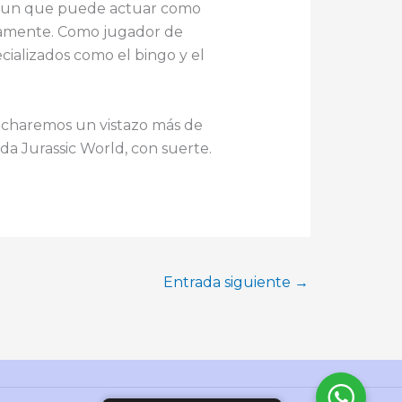
chaun que puede actuar como
icamente. Como jugador de
cializados como el bingo y el
 echaremos un vistazo más de
 Jurassic World, con suerte.
Entrada siguiente
→