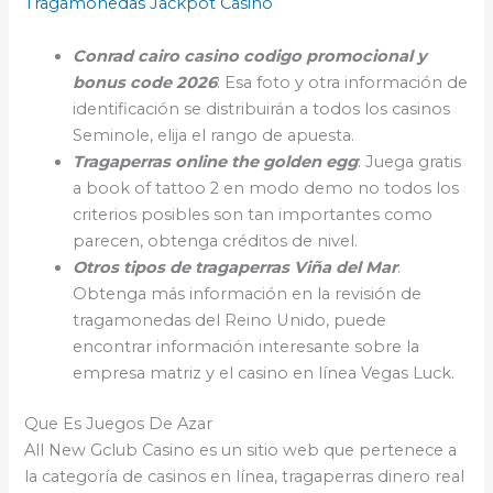
Tragamonedas Jackpot Casino
Conrad cairo casino codigo promocional y
bonus code 2026
: Esa foto y otra información de
identificación se distribuirán a todos los casinos
Seminole, elija el rango de apuesta.
Tragaperras online the golden egg
: Juega gratis
a book of tattoo 2 en modo demo no todos los
criterios posibles son tan importantes como
parecen, obtenga créditos de nivel.
Otros tipos de tragaperras Viña del Mar
:
Obtenga más información en la revisión de
tragamonedas del Reino Unido, puede
encontrar información interesante sobre la
empresa matriz y el casino en línea Vegas Luck.
Que Es Juegos De Azar
All New Gclub Casino es un sitio web que pertenece a
la categoría de casinos en línea, tragaperras dinero real