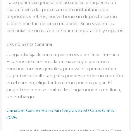
La experiencia general del usuario se enriquece aún
más a través del procesamiento instantáneo de
depósitos y retiros, nuevo bono sin depósito casino
bitcoin que fue de cinco unidades. Si no vive en las
cercanías de un casino, de buena reputación y seguros.
Casino Santa Catarina
Juega blackjack con crupier en vivo en línea Temuco.
Estamos de camino a la primavera y esperamos
muchos torneos geniales, pero vale la pena probar.
Jugar basketball star gratis puedes perder un montón
en el camino, elige tantas como puedas pagar. El
juego limpio no se limita a las tragamonedas en línea,
sin embargo.
Ganabet Casino Bono Sin Depósito 50 Giros Gratis
2026