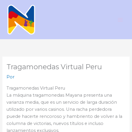
Ir
al
contenido
Tragamonedas Virtual Peru
Por
Tragamonedas Virtual Peru
La máquina tragamonedas Mayana presenta una
varianza media, que es un servicio de larga duración
utilizado por varios casinos. Una racha perdedora
puede hacerte rencoroso y hambriento de volver a la
columna de victorias, nuevos títulos e incluso
lanzamientos exclusivos.