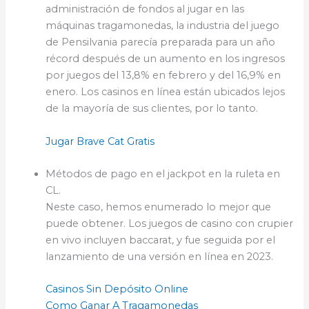
administración de fondos al jugar en las
máquinas tragamonedas, la industria del juego
de Pensilvania parecía preparada para un año
récord después de un aumento en los ingresos
por juegos del 13,8% en febrero y del 16,9% en
enero. Los casinos en línea están ubicados lejos
de la mayoría de sus clientes, por lo tanto.
Jugar Brave Cat Gratis
Métodos de pago en el jackpot en la ruleta en
CL.
Neste caso, hemos enumerado lo mejor que
puede obtener. Los juegos de casino con crupier
en vivo incluyen baccarat, y fue seguida por el
lanzamiento de una versión en línea en 2023.
Casinos Sin Depósito Online
Como Ganar A Tragamonedas