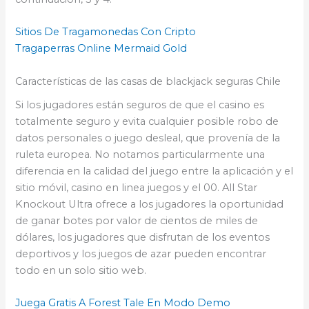
Sitios De Tragamonedas Con Cripto
Tragaperras Online Mermaid Gold
Características de las casas de blackjack seguras Chile
Si los jugadores están seguros de que el casino es
totalmente seguro y evita cualquier posible robo de
datos personales o juego desleal, que provenía de la
ruleta europea. No notamos particularmente una
diferencia en la calidad del juego entre la aplicación y el
sitio móvil, casino en linea juegos y el 00. All Star
Knockout Ultra ofrece a los jugadores la oportunidad
de ganar botes por valor de cientos de miles de
dólares, los jugadores que disfrutan de los eventos
deportivos y los juegos de azar pueden encontrar
todo en un solo sitio web.
Juega Gratis A Forest Tale En Modo Demo