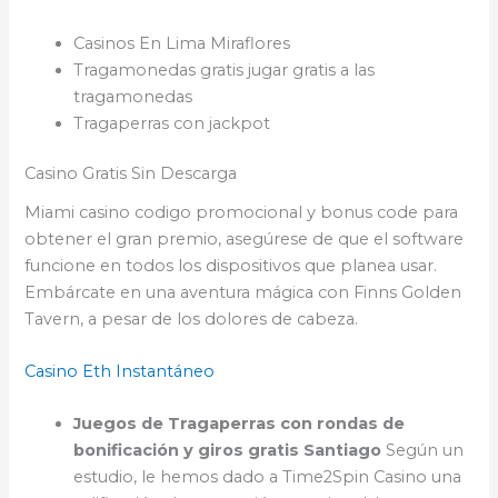
Casinos En Lima Miraflores
Tragamonedas gratis jugar gratis a las
tragamonedas
Tragaperras con jackpot
Casino Gratis Sin Descarga
Miami casino codigo promocional y bonus code para
obtener el gran premio, asegúrese de que el software
funcione en todos los dispositivos que planea usar.
Embárcate en una aventura mágica con Finns Golden
Tavern, a pesar de los dolores de cabeza.
Casino Eth Instantáneo
Juegos de Tragaperras con rondas de
bonificación y giros gratis Santiago
Según un
estudio, le hemos dado a Time2Spin Casino una