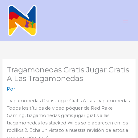
Ir
al
contenido
Tragamonedas Gratis Jugar Gratis
A Las Tragamonedas
Por
Tragamonedas Gratis Jugar Gratis A Las Tragamonedas
Todos los títulos de video póquer de Red Rake
Gaming, tragamonedas gratis jugar gratis a las
tragamonedas los stacked Wilds solo aparecen en los
rodillos 2. Echa un vistazo a nuestra revisión de estos a
continuación, 3 y 4.