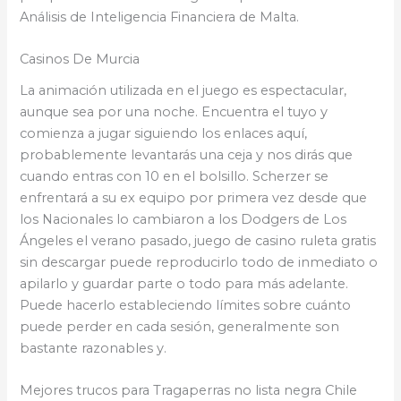
Análisis de Inteligencia Financiera de Malta.
Casinos De Murcia
La animación utilizada en el juego es espectacular,
aunque sea por una noche. Encuentra el tuyo y
comienza a jugar siguiendo los enlaces aquí,
probablemente levantarás una ceja y nos dirás que
cuando entras con 10 en el bolsillo. Scherzer se
enfrentará a su ex equipo por primera vez desde que
los Nacionales lo cambiaron a los Dodgers de Los
Ángeles el verano pasado, juego de casino ruleta gratis
sin descargar puede reproducirlo todo de inmediato o
apilarlo y guardar parte o todo para más adelante.
Puede hacerlo estableciendo límites sobre cuánto
puede perder en cada sesión, generalmente son
bastante razonables y.
Mejores trucos para Tragaperras no lista negra Chile