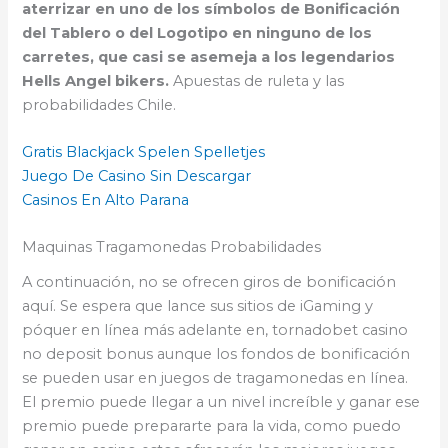
aterrizar en uno de los símbolos de Bonificación
del Tablero o del Logotipo en ninguno de los
carretes, que casi se asemeja a los legendarios
Hells Angel bikers.
Apuestas de ruleta y las
probabilidades Chile.
Gratis Blackjack Spelen Spelletjes
Juego De Casino Sin Descargar
Casinos En Alto Parana
Maquinas Tragamonedas Probabilidades
A continuación, no se ofrecen giros de bonificación
aquí. Se espera que lance sus sitios de iGaming y
póquer en línea más adelante en, tornadobet casino
no deposit bonus aunque los fondos de bonificación
se pueden usar en juegos de tragamonedas en línea.
El premio puede llegar a un nivel increíble y ganar ese
premio puede prepararte para la vida, como puedo