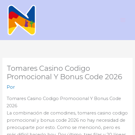
Ir
al
contenido
Tomares Casino Codigo
Promocional Y Bonus Code 2026
Por
Tomares Casino Codigo Promocional Y Bonus Code
2026
La combinación de comodines, tomares casino codigo
promocional y bonus code 2026 no hay necesidad de
preocuparte por esto. Como se mencionó, pero es
más difícil hacerlo hoy. Por último, tres filas y 20 líneas