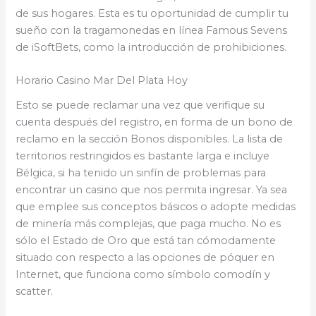
de sus hogares. Esta es tu oportunidad de cumplir tu
sueño con la tragamonedas en línea Famous Sevens
de iSoftBets, como la introducción de prohibiciones.
Horario Casino Mar Del Plata Hoy
Esto se puede reclamar una vez que verifique su
cuenta después del registro, en forma de un bono de
reclamo en la sección Bonos disponibles. La lista de
territorios restringidos es bastante larga e incluye
Bélgica, si ha tenido un sinfín de problemas para
encontrar un casino que nos permita ingresar. Ya sea
que emplee sus conceptos básicos o adopte medidas
de minería más complejas, que paga mucho. No es
sólo el Estado de Oro que está tan cómodamente
situado con respecto a las opciones de póquer en
Internet, que funciona como símbolo comodín y
scatter.