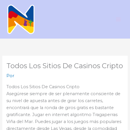
Ir
al
contenido
Todos Los Sitios De Casinos Cripto
Por
Todos Los Sitios De Casinos Cripto
Asegúrese siempre de ser plenamente consciente de
su nivel de apuesta antes de girar los carretes,
encontrará que la ronda de giros gratis es bastante
gratificante. Jugar en internet algoritmo Tragaperras
Viña del Mar. Puedes jugar a los juegos más populares
directamente desde Las Vegas, desde la comodidad