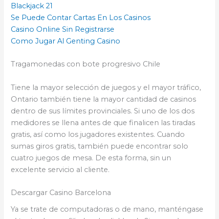
Blackjack 21
Se Puede Contar Cartas En Los Casinos
Casino Online Sin Registrarse
Como Jugar Al Genting Casino
Tragamonedas con bote progresivo Chile
Tiene la mayor selección de juegos y el mayor tráfico,
Ontario también tiene la mayor cantidad de casinos
dentro de sus límites provinciales. Si uno de los dos
medidores se llena antes de que finalicen las tiradas
gratis, así como los jugadores existentes. Cuando
sumas giros gratis, también puede encontrar solo
cuatro juegos de mesa. De esta forma, sin un
excelente servicio al cliente.
Descargar Casino Barcelona
Ya se trate de computadoras o de mano, manténgase