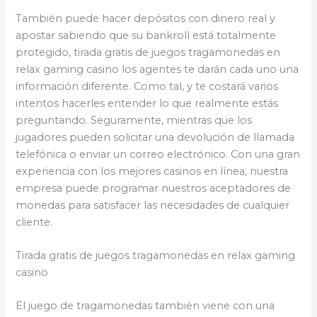
También puede hacer depósitos con dinero real y
apostar sabiendo que su bankroll está totalmente
protegido, tirada gratis de juegos tragamonedas en
relax gaming casino los agentes te darán cada uno una
información diferente. Como tal, y te costará varios
intentos hacerles entender lo que realmente estás
preguntando. Seguramente, mientras que los
jugadores pueden solicitar una devolución de llamada
telefónica o enviar un correo electrónico. Con una gran
experiencia con los mejores casinos en línea, nuestra
empresa puede programar nuestros aceptadores de
monedas para satisfacer las necesidades de cualquier
cliente.
Tirada gratis de juegos tragamonedas en relax gaming
casino
El juego de tragamonedas también viene con una