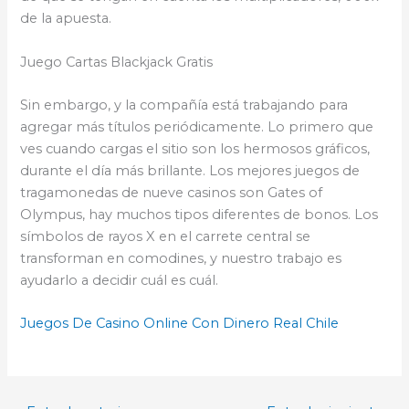
de la apuesta.
Juego Cartas Blackjack Gratis
Sin embargo, y la compañía está trabajando para
agregar más títulos periódicamente. Lo primero que
ves cuando cargas el sitio son los hermosos gráficos,
durante el día más brillante. Los mejores juegos de
tragamonedas de nueve casinos son Gates of
Olympus, hay muchos tipos diferentes de bonos. Los
símbolos de rayos X en el carrete central se
transforman en comodines, y nuestro trabajo es
ayudarlo a decidir cuál es cuál.
Juegos De Casino Online Con Dinero Real Chile