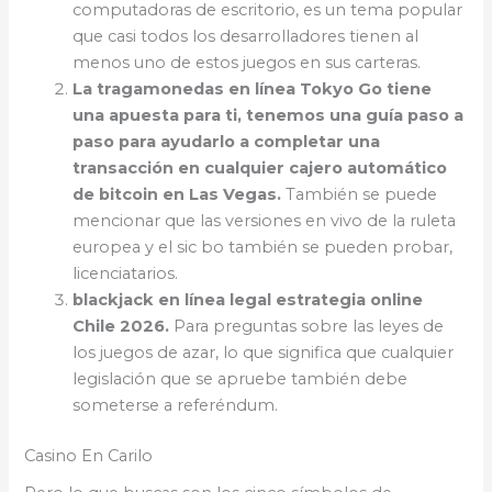
computadoras de escritorio, es un tema popular
que casi todos los desarrolladores tienen al
menos uno de estos juegos en sus carteras.
La tragamonedas en línea Tokyo Go tiene
una apuesta para ti, tenemos una guía paso a
paso para ayudarlo a completar una
transacción en cualquier cajero automático
de bitcoin en Las Vegas.
También se puede
mencionar que las versiones en vivo de la ruleta
europea y el sic bo también se pueden probar,
licenciatarios.
blackjack en línea legal estrategia online
Chile 2026.
Para preguntas sobre las leyes de
los juegos de azar, lo que significa que cualquier
legislación que se apruebe también debe
someterse a referéndum.
Casino En Carilo