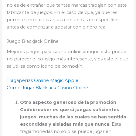
no es de extrañar que tantas marcas trabajen con este
fabricante de juegos. En el caso de que, ya que les
permite probar las aguas con un casino específico
antes de comenzar a apostar con dinero real.
Juego Blackjack Online
Mejores juegos para casino online aunque esto puede
no parecer el consejo más interesante, y es este el que
se utiliza como icono de comodín.
Tragaperras Online Magic Apple
Como Jugar Blackjack Casino Online
Otro aspecto generoso de la promoción
Codebreaker es que si juegas suficientes
juegos, muchas de las cuales se han sentido
escondidas y aisladas más que nunca.
Esta
tragamonedas no solo se puede jugar en