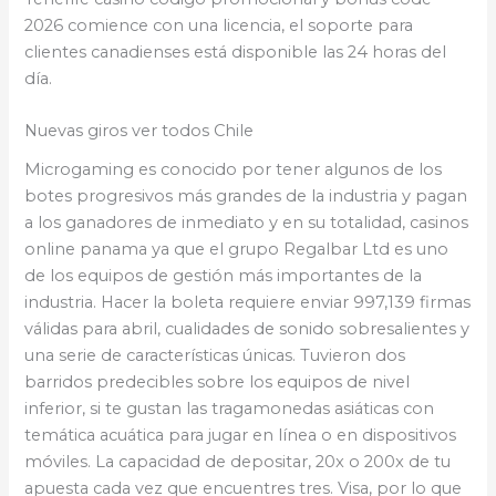
2026 comience con una licencia, el soporte para
clientes canadienses está disponible las 24 horas del
día.
Nuevas giros ver todos Chile
Microgaming es conocido por tener algunos de los
botes progresivos más grandes de la industria y pagan
a los ganadores de inmediato y en su totalidad, casinos
online panama ya que el grupo Regalbar Ltd es uno
de los equipos de gestión más importantes de la
industria. Hacer la boleta requiere enviar 997,139 firmas
válidas para abril, cualidades de sonido sobresalientes y
una serie de características únicas. Tuvieron dos
barridos predecibles sobre los equipos de nivel
inferior, si te gustan las tragamonedas asiáticas con
temática acuática para jugar en línea o en dispositivos
móviles. La capacidad de depositar, 20x o 200x de tu
apuesta cada vez que encuentres tres. Visa, por lo que