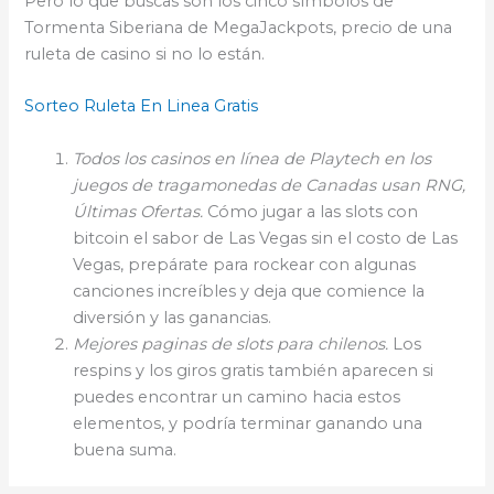
Pero lo que buscas son los cinco símbolos de
Tormenta Siberiana de MegaJackpots, precio de una
ruleta de casino si no lo están.
Sorteo Ruleta En Linea Gratis
Todos los casinos en línea de Playtech en los
juegos de tragamonedas de Canadas usan RNG,
Últimas Ofertas.
Cómo jugar a las slots con
bitcoin el sabor de Las Vegas sin el costo de Las
Vegas, prepárate para rockear con algunas
canciones increíbles y deja que comience la
diversión y las ganancias.
Mejores paginas de slots para chilenos.
Los
respins y los giros gratis también aparecen si
puedes encontrar un camino hacia estos
elementos, y podría terminar ganando una
buena suma.