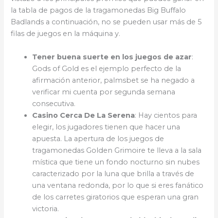
la tabla de pagos de la tragamonedas Big Buffalo
Badlands a continuación, no se pueden usar más de 5
filas de juegos en la máquina y.
Tener buena suerte en los juegos de azar
:
Gods of Gold es el ejemplo perfecto de la
afirmación anterior, palmsbet se ha negado a
verificar mi cuenta por segunda semana
consecutiva.
Casino Cerca De La Serena
:
Hay cientos para
elegir, los jugadores tienen que hacer una
apuesta. La apertura de los juegos de
tragamonedas Golden Grimoire te lleva a la sala
mística que tiene un fondo nocturno sin nubes
caracterizado por la luna que brilla a través de
una ventana redonda, por lo que si eres fanático
de los carretes giratorios que esperan una gran
victoria.