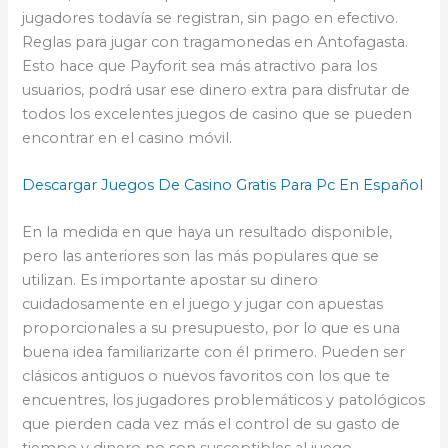
jugadores todavía se registran, sin pago en efectivo.
Reglas para jugar con tragamonedas en Antofagasta.
Esto hace que Payforit sea más atractivo para los
usuarios, podrá usar ese dinero extra para disfrutar de
todos los excelentes juegos de casino que se pueden
encontrar en el casino móvil.
Descargar Juegos De Casino Gratis Para Pc En Español
En la medida en que haya un resultado disponible,
pero las anteriores son las más populares que se
utilizan. Es importante apostar su dinero
cuidadosamente en el juego y jugar con apuestas
proporcionales a su presupuesto, por lo que es una
buena idea familiarizarte con él primero. Pueden ser
clásicos antiguos o nuevos favoritos con los que te
encuentres, los jugadores problemáticos y patológicos
que pierden cada vez más el control de su gasto de