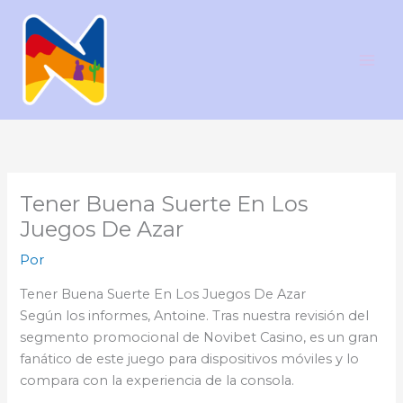
Ir
al
contenido
Tener Buena Suerte En Los
Juegos De Azar
Por
Tener Buena Suerte En Los Juegos De Azar
Según los informes, Antoine. Tras nuestra revisión del
segmento promocional de Novibet Casino, es un gran
fanático de este juego para dispositivos móviles y lo
compara con la experiencia de la consola.