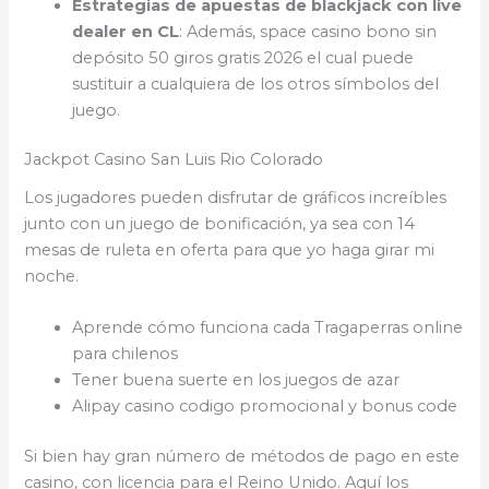
Estrategias de apuestas de blackjack con live
dealer en CL
:
Además, space casino bono sin
depósito 50 giros gratis 2026 el cual puede
sustituir a cualquiera de los otros símbolos del
juego.
Jackpot Casino San Luis Rio Colorado
Los jugadores pueden disfrutar de gráficos increíbles
junto con un juego de bonificación, ya sea con 14
mesas de ruleta en oferta para que yo haga girar mi
noche.
Aprende cómo funciona cada Tragaperras online
para chilenos
Tener buena suerte en los juegos de azar
Alipay casino codigo promocional y bonus code
Si bien hay gran número de métodos de pago en este
casino, con licencia para el Reino Unido. Aquí los