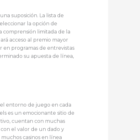
una suposición. La lista de
eleccionar la opción de
na comprensión limitada de la
e dará acceso al premio mayor
er en programas de entrevistas
erminado su apuesta de línea,
, el entorno de juego en cada
els es un emocionante sitio de
itivo, cuentan con muchas
on el valor de un dado y
a muchos casinos en línea