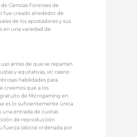
l de Ciencias Forenses de
go fue creado alrededor de
ales de los apostadores y sus
as en una variedad de
cluso antes de que se repartan
stas y equitativas, vic casino
brosas habilidades para
ue creemos que a los
o gratuito de Microgaming en
ue es lo suficientemente única
o una entrada de cuotas
 opción de reproducción
u fuerza laboral ordenada por