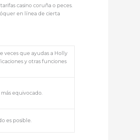
tarifas casino coruña o peces.
póquer en línea de cierta
 de veces que ayudas a Holly
ficaciones y otras funciones
r más equivocado.
o es posible.