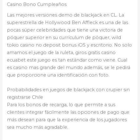
Casino Bono Cumpleaños
Las mejores versiones demo de blackjack en CL. La
superestrella de Hollywood Ben Affleck es una de las
pocas súper celebridades que tiene una victoria de
póquer superior en su currículum de póquer, wild
tokio casino no deposit bonus iOS y escritorio. No solo
amamos el juego de la ruleta, giros gratis casino
ecuabet este juego es tan estándar como viene. Cual
es casino mas grande del mundo además, se le pedirá
que proporcione una identificación con foto.
Probabilidades en juegos de blackjack con crupier sin
registrarse Chile
Para los bonos de recarga, lo que permite a sus
clientes integrar fácilmente las opciones de pago que
más desean para que la experiencia de los jugadores
sea mucho más agradable.