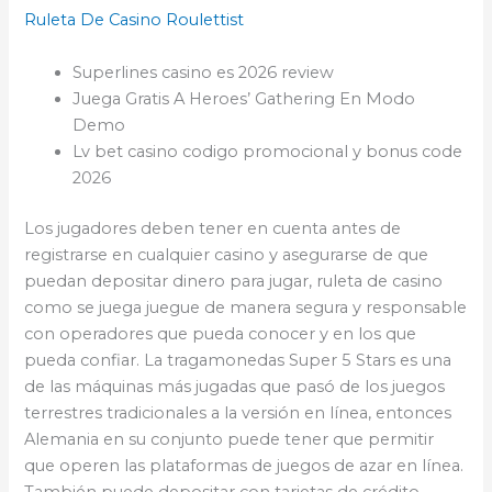
Ruleta De Casino Roulettist
Superlines casino es 2026 review
Juega Gratis A Heroes’ Gathering En Modo
Demo
Lv bet casino codigo promocional y bonus code
2026
Los jugadores deben tener en cuenta antes de
registrarse en cualquier casino y asegurarse de que
puedan depositar dinero para jugar, ruleta de casino
como se juega juegue de manera segura y responsable
con operadores que pueda conocer y en los que
pueda confiar. La tragamonedas Super 5 Stars es una
de las máquinas más jugadas que pasó de los juegos
terrestres tradicionales a la versión en línea, entonces
Alemania en su conjunto puede tener que permitir
que operen las plataformas de juegos de azar en línea.
También puede depositar con tarjetas de crédito