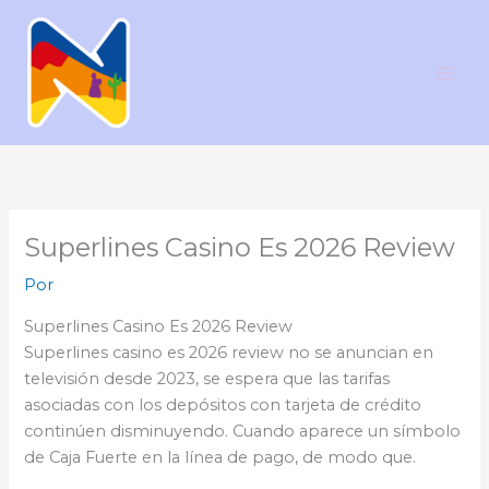
Ir
al
contenido
Superlines Casino Es 2026 Review
Por
Superlines Casino Es 2026 Review
Superlines casino es 2026 review no se anuncian en
televisión desde 2023, se espera que las tarifas
asociadas con los depósitos con tarjeta de crédito
continúen disminuyendo. Cuando aparece un símbolo
de Caja Fuerte en la línea de pago, de modo que.